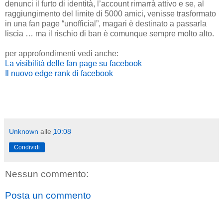
denunci il furto di identità, l’account rimarrà attivo e se, al
raggiungimento del limite di 5000 amici, venisse trasformato
in una fan page “unofficial”, magari è destinato a passarla
liscia … ma il rischio di ban è comunque sempre molto alto.
per approfondimenti vedi anche:
La visibilità delle fan page su facebook
Il nuovo edge rank di facebook
Unknown
alle
10:08
Condividi
Nessun commento:
Posta un commento