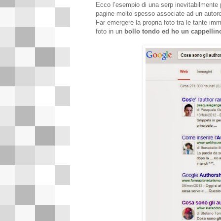
Ecco l’esempio di una serp inevitabilmente p
pagine molto spesso associate ad un autore, 
Far emergere la propria foto tra le tante imm
foto in un
bollo tondo ed ho un cappellin