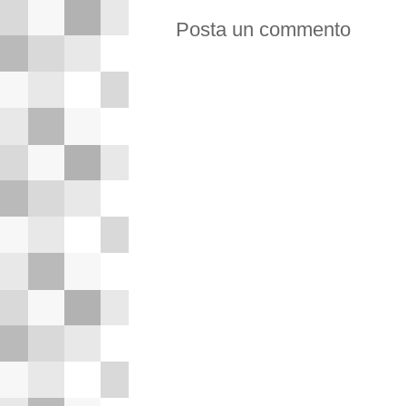
Posta un commento