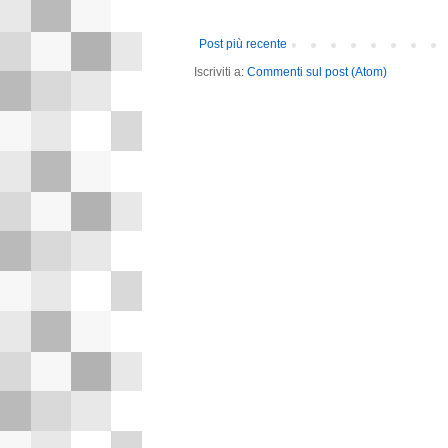
Post più recente
Iscriviti a:
Commenti sul post (Atom)