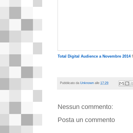
Total Digital Audience a Novembre 2014
Pubblicato da
Unknown
alle
17:29
Nessun commento:
Posta un commento