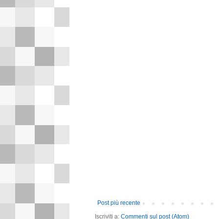
Post più recente
Iscriviti a:
Commenti sul post (Atom)