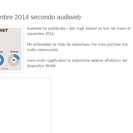
vembre 2014 secondo audiweb
Audiweb ha pubblicato i dati sugli Italiani on line nel mese di
novembre 2014.
Ho embeddato le slide da slideshare che sono pochine ma
molto interessanti.
sono molto siglificative le statistiche relative all'utilizzo dei
dispositivi Mobili.