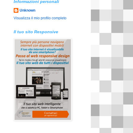
Informazioni personali
Unknown
Visualizza il mio profilo completo
Il tuo sito Responsive